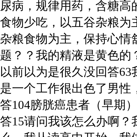
尿病，规律用药，含糖高
食物少吃，以五谷杂粮为
杂粮食物为主，保持心情
题？？我的精液是黄色的
以前以为是很久没回答6
是一个工作很出色了男性，
答104膀胱癌患者（早期
答15请问我该怎么办啊？