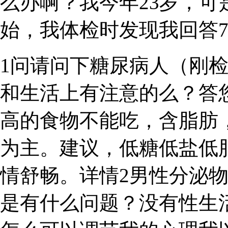
么办啊？我今年23岁，
始，我体检时发现我回答
1问请问下糖尿病人（刚检
和生活上有注意的么？答
高的食物不能吃，含脂肪
为主。建议，低糖低盐低
情舒畅。详情2男性分泌
是有什么问题？没有性生