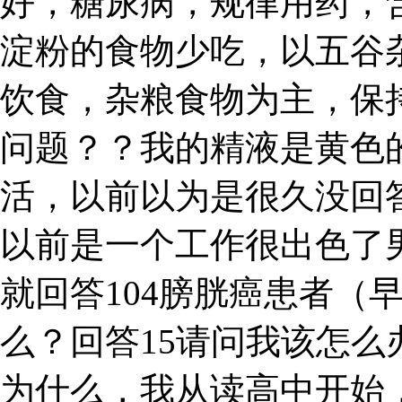
好，糖尿病，规律用药，
淀粉的食物少吃，以五谷
饮食，杂粮食物为主，保
问题？？我的精液是黄色
活，以前以为是很久没回
以前是一个工作很出色了男
就回答104膀胱癌患者（
么？回答15请问我该怎么
为什么，我从读高中开始，