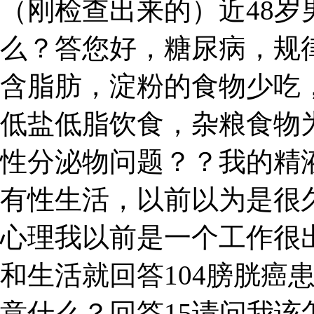
（刚检查出来的）近48
么？答您好，糖尿病，规
含脂肪，淀粉的食物少吃
低盐低脂饮食，杂粮食物
性分泌物问题？？我的精
有性生活，以前以为是很
心理我以前是一个工作很出
和生活就回答104膀胱癌
意什么？回答15请问我该