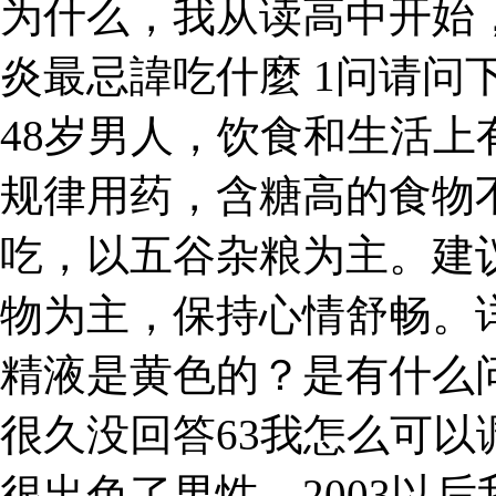
为什么，我从读高中开始，
炎最忌諱吃什麼 1问请问
48岁男人，饮食和生活
规律用药，含糖高的食物
吃，以五谷杂粮为主。建
物为主，保持心情舒畅。
精液是黄色的？是有什么
很久没回答63我怎么可
很出色了男性，2003以后