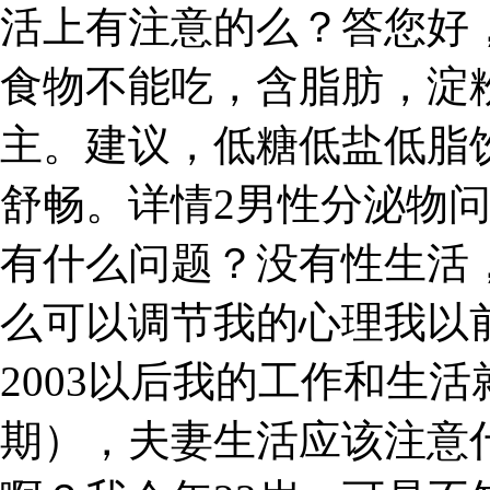
活上有注意的么？答您好
食物不能吃，含脂肪，淀
主。建议，低糖低盐低脂
舒畅。详情2男性分泌物
有什么问题？没有性生活
么可以调节我的心理我以
2003以后我的工作和生活
期），夫妻生活应该注意