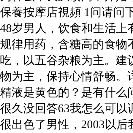
保養按摩店視頻 1问请问
48岁男人，饮食和生活
规律用药，含糖高的食物
吃，以五谷杂粮为主。建
物为主，保持心情舒畅。
精液是黄色的？是有什么
很久没回答63我怎么可
很出色了男性，2003以后