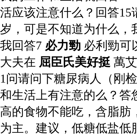
活应该注意什么？回答15
岁，可是不知道为什么，
我回答7
必力勁
必利勁可
大夫在
屈臣氏美好挺
萬艾
1问请问下糖尿病人（刚检
和生活上有注意的么？答
高的食物不能吃，含脂肪
为主。建议，低糖低盐低