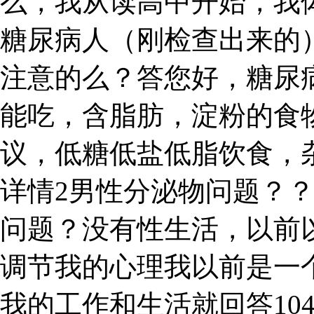
么，我从读高中开始，我体
糖尿病人（刚检查出来的
注意的么？答您好，糖尿
能吃，含脂肪，淀粉的食
议，低糖低盐低脂饮食，
详情2男性分泌物问题？
问题？没有性生活，以前
调节我的心理我以前是一个
我的工作和生活就回答10