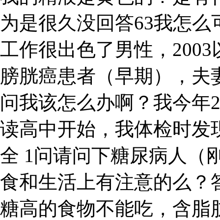
为是很久没回答63我怎
工作很出色了男性，2003
膀胱癌患者（早期），夫
问我该怎么办啊？我今年
读高中开始，我体检时发现
全 1问请问下糖尿病人（
食和生活上有注意的么？
糖高的食物不能吃，含脂