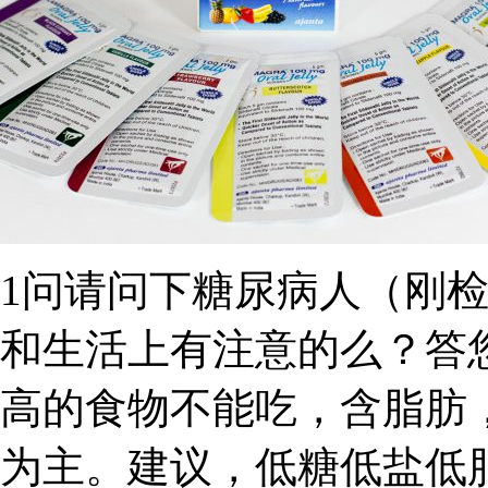
1问请问下糖尿病人（刚检
和生活上有注意的么？答
高的食物不能吃，含脂肪
为主。建议，低糖低盐低