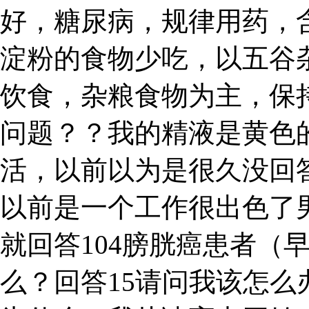
好，糖尿病，规律用药，
淀粉的食物少吃，以五谷
饮食，杂粮食物为主，保
问题？？我的精液是黄色
活，以前以为是很久没回
以前是一个工作很出色了男
就回答104膀胱癌患者（
么？回答15请问我该怎么