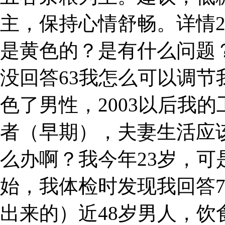
主，保持心情舒畅。详情
是黄色的？是有什么问题
没回答63我怎么可以调
色了男性，2003以后我的
者（早期），夫妻生活应
么办啊？我今年23岁，
始，我体检时发现我回答7
出来的）近48岁男人，