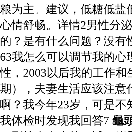
粮为主。建议，低糖低盐
心情舒畅。详情2男性分
的？是有什么问题？没有
63我怎么可以调节我的
性，2003以后我的工作和
期），夫妻生活应该注意
啊？我今年23岁，可是
我体检时发现我回答7
龜