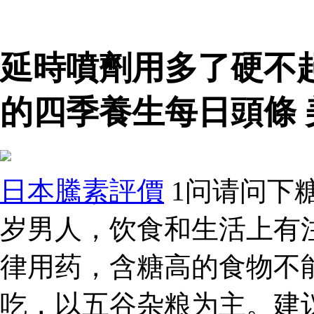
延時噴劑用多了硬不
的四季養生每日頭條
日本騰素評價
1问请问下
岁男人，饮食和生活上有
律用药，含糖高的食物不
吃，以五谷杂粮为主。建