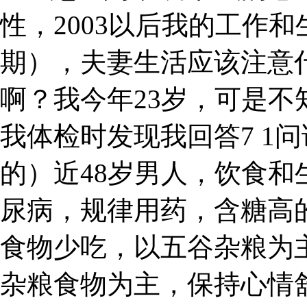
性，2003以后我的工作和
期），夫妻生活应该注意
啊？我今年23岁，可是
我体检时发现我回答7 1
的）近48岁男人，饮食
尿病，规律用药，含糖高
食物少吃，以五谷杂粮为
杂粮食物为主，保持心情