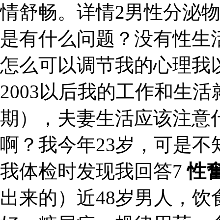
情舒畅。详情2男性分泌
是有什么问题？没有性生
怎么可以调节我的心理我
2003以后我的工作和生活
期），夫妻生活应该注意
啊？我今年23岁，可是
我体检时发现我回答7
性
出来的）近48岁男人，