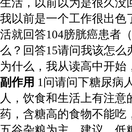
生活，以前以为是很久没
我以前是一个工作很出色了
活就回答104膀胱癌患者
么？回答15请问我该怎么
为什么，我从读高中开始
副作用
1问请问下糖尿病
人，饮食和生活上有注意
药，含糖高的食物不能吃
五谷杂粮为主。建议，低