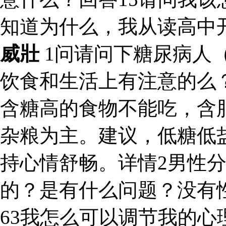
知道为什么，我从读高中
威壯
1问请问下糖尿病人
饮食和生活上有注意的么
含糖高的食物不能吃，含
杂粮为主。建议，低糖低
持心情舒畅。详情2男性
的？是有什么问题？没有
63我怎么可以调节我的