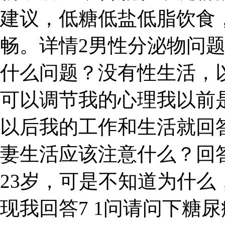
建议，低糖低盐低脂饮食
畅。详情2男性分泌物问
什么问题？没有性生活，
可以调节我的心理我以前是
以后我的工作和生活就回答
妻生活应该注意什么？回
23岁，可是不知道为什
现我回答7 1问请问下糖