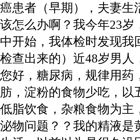
癌患者（早期），夫妻生
该怎么办啊？我今年23
中开始，我体检时发现我回
检查出来的）近48岁男
您好，糖尿病，规律用药
肪，淀粉的食物少吃，以
低脂饮食，杂粮食物为主
泌物问题？？我的精液是