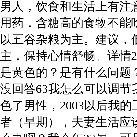
男人，饮食和生活上有注
用药，含糖高的食物不能
以五谷杂粮为主。建议，
主，保持心情舒畅。详情
是黄色的？是有什么问题
没回答63我怎么可以调
色了男性，2003以后我的
者（早期），夫妻生活应