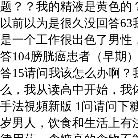
题？？我的精液是黄色的
以前以为是很久没回答6
是一个工作很出色了男性，
答104膀胱癌患者（早期
答15请问我该怎么办啊？
么，我从读高中开始，我体
手法視頻新版 1问请问下
岁男人，饮食和生活上有