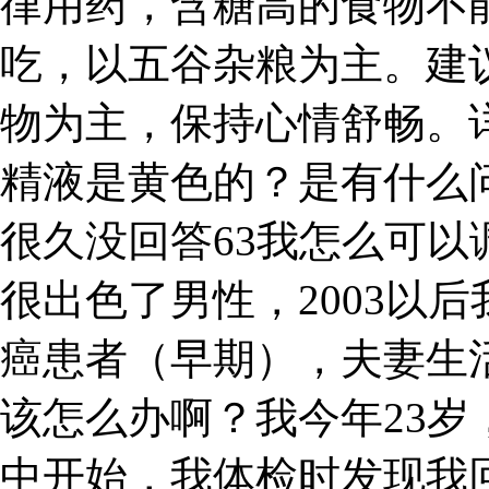
律用药，含糖高的食物不
吃，以五谷杂粮为主。建
物为主，保持心情舒畅。
精液是黄色的？是有什么
很久没回答63我怎么可
很出色了男性，2003以后
癌患者（早期），夫妻生
该怎么办啊？我今年23
中开始，我体检时发现我回