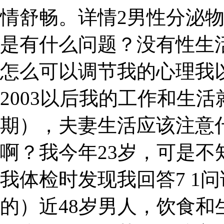
情舒畅。详情2男性分泌
是有什么问题？没有性生
怎么可以调节我的心理我
2003以后我的工作和生活
期），夫妻生活应该注意
啊？我今年23岁，可是
我体检时发现我回答7 1
的）近48岁男人，饮食