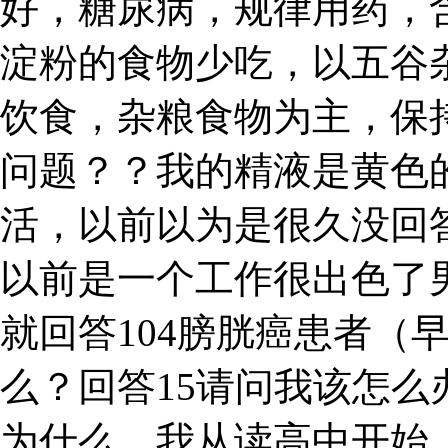
好，糖尿病，规律用药，
淀粉的食物少吃，以五谷
饮食，杂粮食物为主，保
问题？？我的精液是黄色
活，以前以为是很久没回
以前是一个工作很出色了男
就回答104膀胱癌患者（
么？回答15请问我该怎么
为什么，我从读高中开始