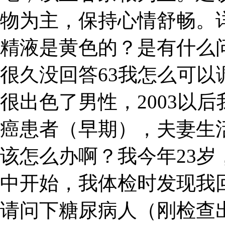
物为主，保持心情舒畅。
精液是黄色的？是有什么
很久没回答63我怎么可
很出色了男性，2003以后
癌患者（早期），夫妻生
该怎么办啊？我今年23
中开始，我体检时发现我回
请问下糖尿病人（刚检查