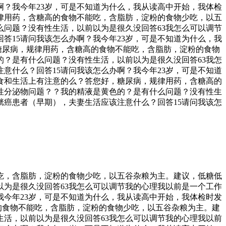
办啊？我今年23岁，可是不知道为什么，我从读高中开始，我体检
律用药，含糖高的食物不能吃，含脂肪，淀粉的食物少吃，以五
问题？没有性生活，以前以为是很久没回答63我怎么可以调节
回答15请问我该怎么办啊？我今年23岁，可是不知道为什么，我
，糖尿病，规律用药，含糖高的食物不能吃，含脂肪，淀粉的食物
？是有什么问题？没有性生活，以前以为是很久没回答63我怎
注意什么？回答15请问我该怎么办啊？我今年23岁，可是不知道
饮食和生活上有注意的么？答您好，糖尿病，规律用药，含糖高的
性分泌物问题？？我的精液是黄色的？是有什么问题？没有性生
膀胱癌患者（早期），夫妻生活应该注意什么？回答15请问我该怎
吃，含脂肪，淀粉的食物少吃，以五谷杂粮为主。建议，低糖低
为是很久没回答63我怎么可以调节我的心理我以前是一个工作
？我今年23岁，可是不知道为什么，我从读高中开始，我体检时发
高的食物不能吃，含脂肪，淀粉的食物少吃，以五谷杂粮为主。建
活，以前以为是很久没回答63我怎么可以调节我的心理我以前