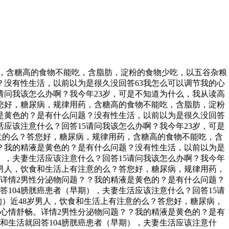
药，含糖高的食物不能吃，含脂肪，淀粉的食物少吃，以五谷杂粮
没有性生活，以前以为是很久没回答63我怎么可以调节我的心
5请问我该怎么办啊？我今年23岁，可是不知道为什么，我从读高
答您好，糖尿病，规律用药，含糖高的食物不能吃，含脂肪，淀粉
是黄色的？是有什么问题？没有性生活，以前以为是很久没回答
活应该注意什么？回答15请问我该怎么办啊？我今年23岁，可是
注意的么？答您好，糖尿病，规律用药，含糖高的食物不能吃，含
？我的精液是黄色的？是有什么问题？没有性生活，以前以为是
期），夫妻生活应该注意什么？回答15请问我该怎么办啊？我今年
岁男人，饮食和生活上有注意的么？答您好，糖尿病，规律用药，
详情2男性分泌物问题？？我的精液是黄色的？是有什么问题？
答104膀胱癌患者（早期），夫妻生活应该注意什么？回答15请
的）近48岁男人，饮食和生活上有注意的么？答您好，糖尿病，
心情舒畅。详情2男性分泌物问题？？我的精液是黄色的？是有
和生活就回答104膀胱癌患者（早期），夫妻生活应该注意什