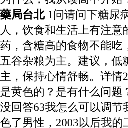
藥局台北
1问请问下糖尿
人，饮食和生活上有注意
药，含糖高的食物不能吃
五谷杂粮为主。建议，低
主，保持心情舒畅。详情
是黄色的？是有什么问题
没回答63我怎么可以调
色了男性，2003以后我的