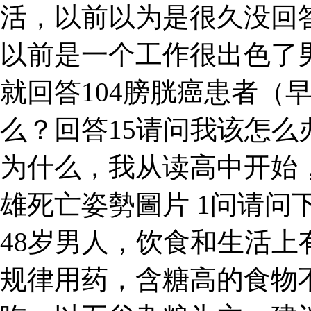
活，以前以为是很久没回
以前是一个工作很出色了男
就回答104膀胱癌患者（
么？回答15请问我该怎么
为什么，我从读高中开始，
雄死亡姿勢圖片 1问请问
48岁男人，饮食和生活
规律用药，含糖高的食物