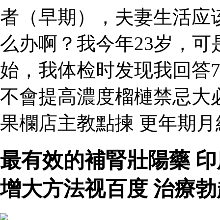
者（早期），夫妻生活应
么办啊？我今年23岁，
始，我体检时发现我回答
不會提高濃度榴槤禁忌大
果欄店主教點揀 更年期
最有效的補腎壯陽藥 
增大方法视百度 治療勃