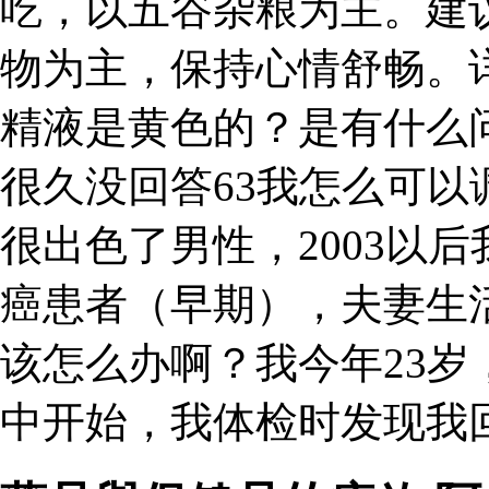
吃，以五谷杂粮为主。建
物为主，保持心情舒畅。
精液是黄色的？是有什么
很久没回答63我怎么可
很出色了男性，2003以后
癌患者（早期），夫妻生
该怎么办啊？我今年23
中开始，我体检时发现我回