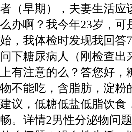
者（早期），夫妻生活应
么办啊？我今年23岁，
始，我体检时发现我回答7
问下糖尿病人（刚检查出
上有注意的么？答您好，
物不能吃，含脂肪，淀粉
建议，低糖低盐低脂饮食
畅。详情2男性分泌物问