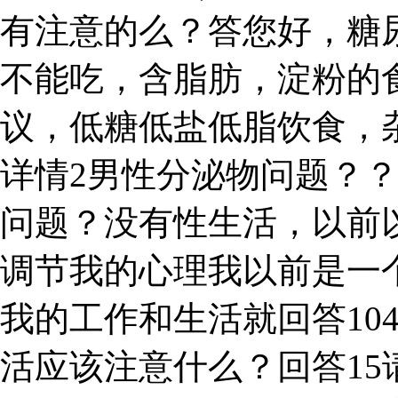
有注意的么？答您好，糖
不能吃，含脂肪，淀粉的
议，低糖低盐低脂饮食，
详情2男性分泌物问题？
问题？没有性生活，以前
调节我的心理我以前是一个
我的工作和生活就回答10
活应该注意什么？回答15