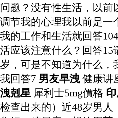
问题？没有性生活，以前
调节我的心理我以前是一个
我的工作和生活就回答10
活应该注意什么？回答15
岁，可是不知道为什么，
我回答7
男友早洩
健康讲
洩剋星
犀利士5mg價格
印
检查出来的）近48岁男