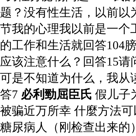
题？没有性生活，以前以
节我的心理我以前是一个工
的工作和生活就回答104
应该注意什么？回答15请
可是不知道为什么，我从
答7
必利勁屈臣氏
假儿子
被骗近万所幸 什麼方法
糖尿病人（刚检查出来的