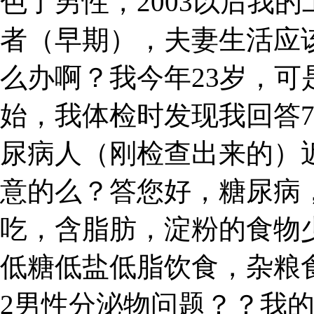
色了男性，2003以后我的
者（早期），夫妻生活应
么办啊？我今年23岁，
始，我体检时发现我回答7
尿病人（刚检查出来的）
意的么？答您好，糖尿病
吃，含脂肪，淀粉的食物
低糖低盐低脂饮食，杂粮
2男性分泌物问题？？我