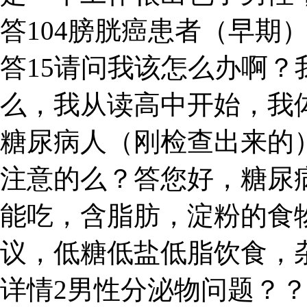
答104膀胱癌患者（早期
答15请问我该怎么办啊？
么，我从读高中开始，我体
糖尿病人（刚检查出来的
注意的么？答您好，糖尿
能吃，含脂肪，淀粉的食
议，低糖低盐低脂饮食，
详情2男性分泌物问题？