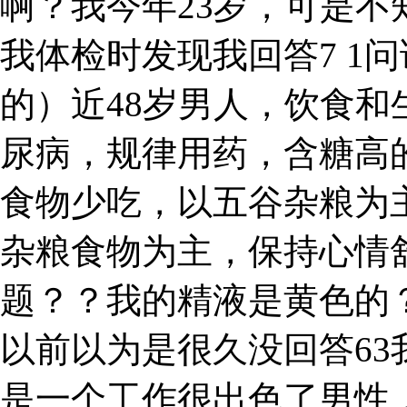
啊？我今年23岁，可是
我体检时发现我回答7 1
的）近48岁男人，饮食
尿病，规律用药，含糖高
食物少吃，以五谷杂粮为
杂粮食物为主，保持心情
题？？我的精液是黄色的
以前以为是很久没回答6
是一个工作很出色了男性，