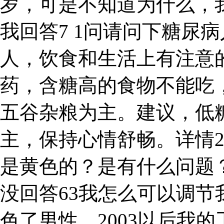
岁，可是不知道为什么，
我回答7 1问请问下糖尿
人，饮食和生活上有注意
药，含糖高的食物不能吃
五谷杂粮为主。建议，低
主，保持心情舒畅。详情
是黄色的？是有什么问题
没回答63我怎么可以调
色了男性，2003以后我的