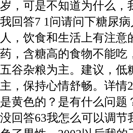
岁，可是不知道为什么，
我回答7 1问请问下糖尿
人，饮食和生活上有注意
药，含糖高的食物不能吃
五谷杂粮为主。建议，低
主，保持心情舒畅。详情
是黄色的？是有什么问题
没回答63我怎么可以调