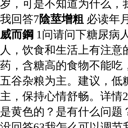
岁，可是不知道为什么，
我回答7
陰莖增粗
必读年
威而鋼
1问请问下糖尿病
人，饮食和生活上有注意
药，含糖高的食物不能吃
五谷杂粮为主。建议，低
主，保持心情舒畅。详情
是黄色的？是有什么问题
没回答63我怎么可以调