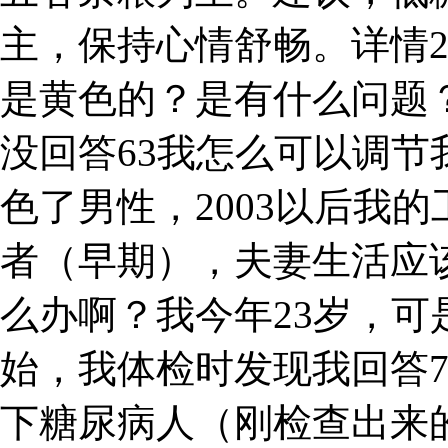
主，保持心情舒畅。详情
是黄色的？是有什么问题
没回答63我怎么可以调
色了男性，2003以后我的
者（早期），夫妻生活应
么办啊？我今年23岁，
始，我体检时发现我回答7
下糖尿病人（刚检查出来