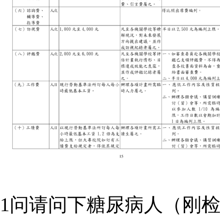
1问请问下糖尿病人（刚检