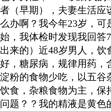
者（早期），夫妻生活应
么办啊？我今年23岁，
始，我体检时发现我回答7
出来的）近48岁男人，
好，糖尿病，规律用药，
淀粉的食物少吃，以五谷
饮食，杂粮食物为主，保
问题？？我的精液是黄色