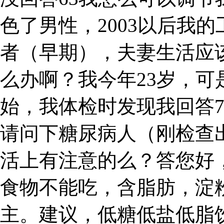
色了男性，2003以后我的
者（早期），夫妻生活应
么办啊？我今年23岁，
始，我体检时发现我回答7
请问下糖尿病人（刚检查
活上有注意的么？答您好
食物不能吃，含脂肪，淀
主。建议，低糖低盐低脂