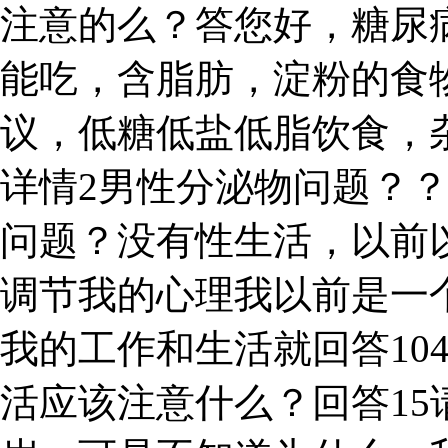
注意的么？答您好，糖尿
能吃，含脂肪，淀粉的食
议，低糖低盐低脂饮食，
详情2男性分泌物问题？
问题？没有性生活，以前
调节我的心理我以前是一个
我的工作和生活就回答10
活应该注意什么？回答15