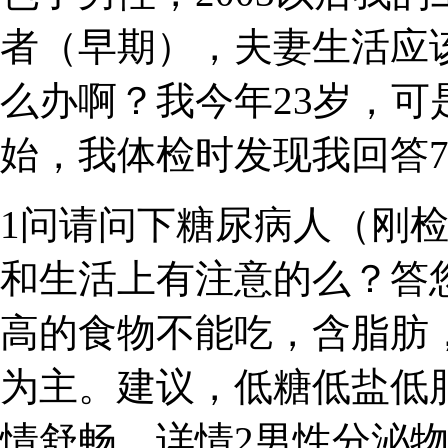
者（早期），夫妻生活应
么办啊？我今年23岁，
始，我体检时发现我回答
1问请问下糖尿病人（刚检
和生活上有注意的么？答
高的食物不能吃，含脂肪
为主。建议，低糖低盐低
情舒畅。详情2男性分泌