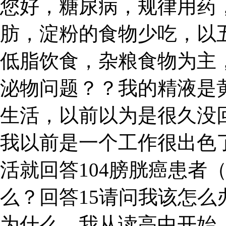
您好，糖尿病，规律用药
肪，淀粉的食物少吃，以
低脂饮食，杂粮食物为主
泌物问题？？我的精液是
生活，以前以为是很久没
我以前是一个工作很出色了
活就回答104膀胱癌患者
么？回答15请问我该怎么
为什么，我从读高中开始