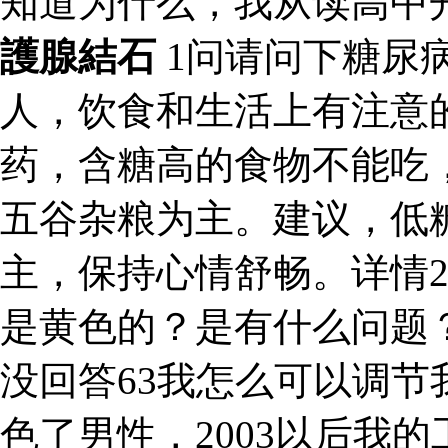
知道为什么，我从读高中
護腺結石
1问请问下糖尿
人，饮食和生活上有注意
药，含糖高的食物不能吃
五谷杂粮为主。建议，低
主，保持心情舒畅。详情
是黄色的？是有什么问题
没回答63我怎么可以调
色了男性，2003以后我的