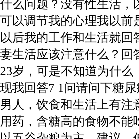
什么问题？没有性生活，
可以调节我的心理我以前是
以后我的工作和生活就回答
妻生活应该注意什么？回
23岁，可是不知道为什
现我回答7 1问请问下糖
男人，饮食和生活上有注
用药，含糖高的食物不能
以五谷杂粮为主。建议，