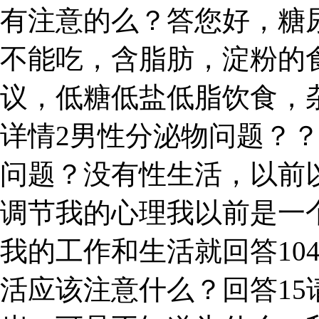
有注意的么？答您好，糖
不能吃，含脂肪，淀粉的
议，低糖低盐低脂饮食，
详情2男性分泌物问题？
问题？没有性生活，以前
调节我的心理我以前是一个
我的工作和生活就回答10
活应该注意什么？回答15