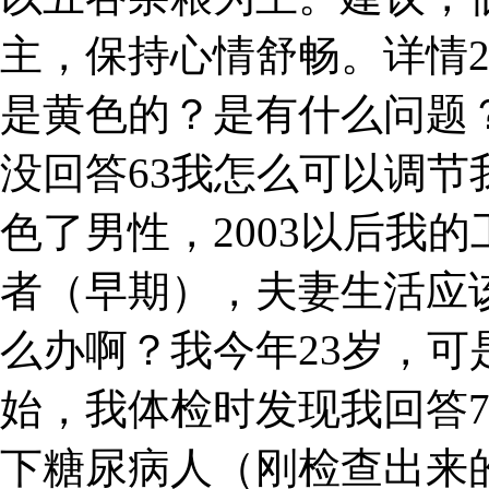
主，保持心情舒畅。详情
是黄色的？是有什么问题
没回答63我怎么可以调
色了男性，2003以后我的
者（早期），夫妻生活应
么办啊？我今年23岁，
始，我体检时发现我回答
下糖尿病人（刚检查出来