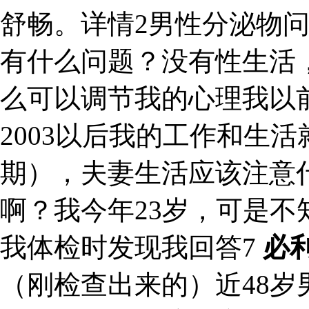
舒畅。详情2男性分泌物
有什么问题？没有性生活
么可以调节我的心理我以
2003以后我的工作和生活
期），夫妻生活应该注意
啊？我今年23岁，可是
我体检时发现我回答7
必
（刚检查出来的）近48