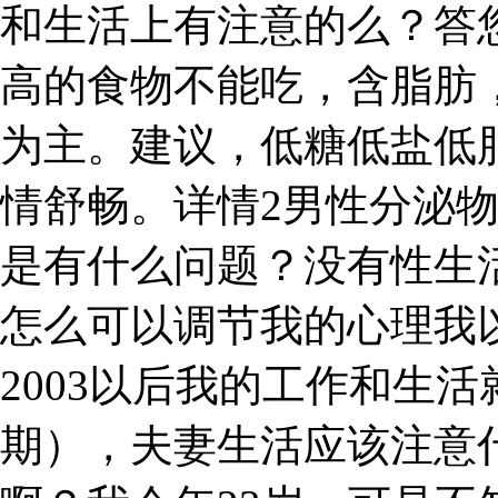
和生活上有注意的么？答
高的食物不能吃，含脂肪
为主。建议，低糖低盐低
情舒畅。详情2男性分泌
是有什么问题？没有性生
怎么可以调节我的心理我
2003以后我的工作和生活
期），夫妻生活应该注意