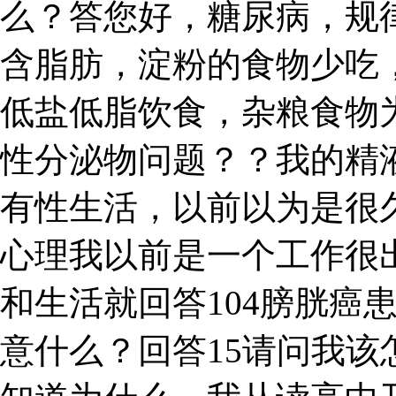
么？答您好，糖尿病，规
含脂肪，淀粉的食物少吃
低盐低脂饮食，杂粮食物
性分泌物问题？？我的精
有性生活，以前以为是很
心理我以前是一个工作很出
和生活就回答104膀胱癌
意什么？回答15请问我该