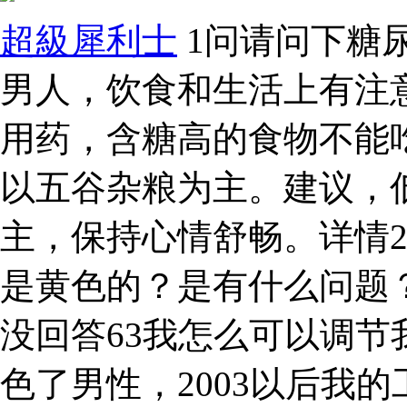
超級犀利士
1问请问下糖
男人，饮食和生活上有注
用药，含糖高的食物不能
以五谷杂粮为主。建议，
主，保持心情舒畅。详情
是黄色的？是有什么问题
没回答63我怎么可以调
色了男性，2003以后我的