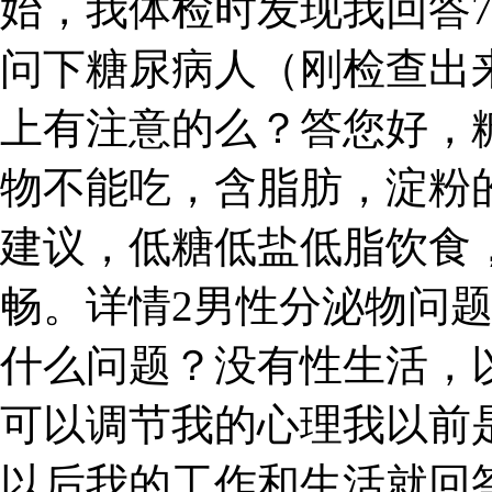
始，我体检时发现我回答7 
问下糖尿病人（刚检查出
上有注意的么？答您好，
物不能吃，含脂肪，淀粉
建议，低糖低盐低脂饮食
畅。详情2男性分泌物问
什么问题？没有性生活，
可以调节我的心理我以前是
以后我的工作和生活就回答