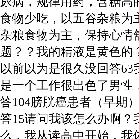
尿病，规律用药，含糖高
食物少吃，以五谷杂粮为
杂粮食物为主，保持心情
题？？我的精液是黄色的
以前以为是很久没回答6
是一个工作很出色了男性，
答104膀胱癌患者（早期
答15请问我该怎么办啊？
么，我从读高中开始，我体