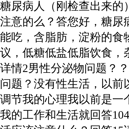
糖尿病人（刚检查出来的
注意的么？答您好，糖尿
能吃，含脂肪，淀粉的食
议，低糖低盐低脂饮食，
详情2男性分泌物问题？
问题？没有性生活，以前
调节我的心理我以前是一个
我的工作和生活就回答10