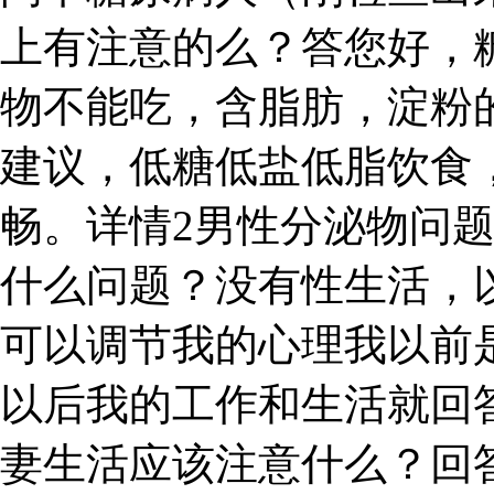
上有注意的么？答您好，
物不能吃，含脂肪，淀粉
建议，低糖低盐低脂饮食
畅。详情2男性分泌物问
什么问题？没有性生活，
可以调节我的心理我以前是
以后我的工作和生活就回答
妻生活应该注意什么？回