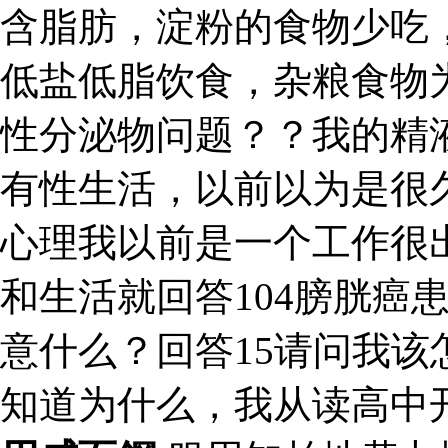
含脂肪，淀粉的食物少吃
低盐低脂饮食，杂粮食物
性分泌物问题？？我的精
有性生活，以前以为是很
心理我以前是一个工作很出
和生活就回答104膀胱癌
意什么？回答15请问我该
知道为什么，我从读高中