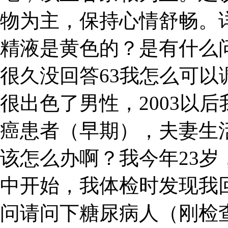
物为主，保持心情舒畅。
精液是黄色的？是有什么
很久没回答63我怎么可
很出色了男性，2003以后
癌患者（早期），夫妻生
该怎么办啊？我今年23
中开始，我体检时发现我回答
问请问下糖尿病人（刚检