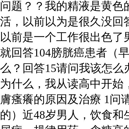
问题？？我的精液是黄色
活，以前以为是很久没回
以前是一个工作很出色了男
就回答104膀胱癌患者（
么？回答15请问我该怎么
为什么，我从读高中开始，
膚瘙癢的原因及治療 1问
的）近48岁男人，饮食