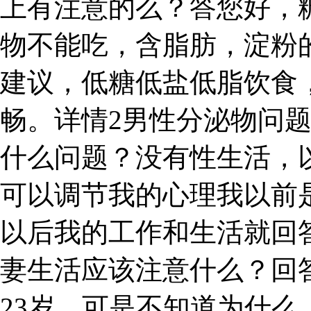
上有注意的么？答您好，
物不能吃，含脂肪，淀粉
建议，低糖低盐低脂饮食
畅。详情2男性分泌物问
什么问题？没有性生活，
可以调节我的心理我以前是
以后我的工作和生活就回答
妻生活应该注意什么？回
23岁，可是不知道为什