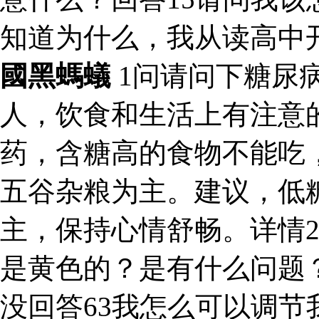
知道为什么，我从读高中
國黑螞蟻
1问请问下糖尿
人，饮食和生活上有注意
药，含糖高的食物不能吃
五谷杂粮为主。建议，低
主，保持心情舒畅。详情
是黄色的？是有什么问题
没回答63我怎么可以调