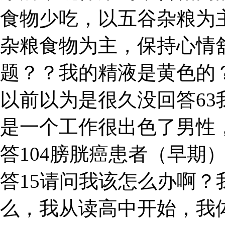
食物少吃，以五谷杂粮为
杂粮食物为主，保持心情
题？？我的精液是黄色的
以前以为是很久没回答6
是一个工作很出色了男性，
答104膀胱癌患者（早期
答15请问我该怎么办啊？
么，我从读高中开始，我体