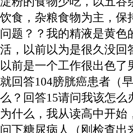
淀粉的食物少吃，以五谷
饮食，杂粮食物为主，保
问题？？我的精液是黄色
活，以前以为是很久没回
以前是一个工作很出色了男
就回答104膀胱癌患者（
么？回答15请问我该怎么
为什么，我从读高中开始，
问下糖尿病人（刚检查出