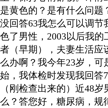
是黄色的？是有什么问题
没回答63我怎么可以调
色了男性，2003以后我的
者（早期），夫妻生活应
么办啊？我今年23岁，
始，我体检时发现我回答
（刚检查出来的）近48
么？答您好，糖尿病，规