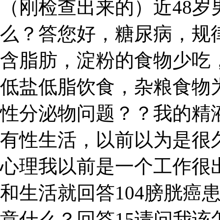
（刚检查出来的）近48
么？答您好，糖尿病，规
含脂肪，淀粉的食物少吃
低盐低脂饮食，杂粮食物
性分泌物问题？？我的精
有性生活，以前以为是很
心理我以前是一个工作很出
和生活就回答104膀胱癌
意什么？回答15请问我该