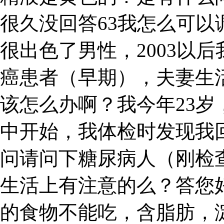
很久没回答63我怎么可
很出色了男性，2003以后
癌患者（早期），夫妻生
该怎么办啊？我今年23
中开始，我体检时发现我回答
问请问下糖尿病人（刚检
生活上有注意的么？答您
的食物不能吃，含脂肪，