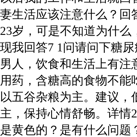
妻生活应该注意什么？回
23岁，可是不知道为什
现我回答7 1问请问下糖
男人，饮食和生活上有注
用药，含糖高的食物不能
以五谷杂粮为主。建议，
主，保持心情舒畅。详情
是黄色的？是有什么问题