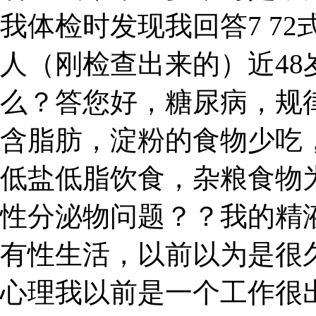
我体检时发现我回答7 72
人（刚检查出来的）近4
么？答您好，糖尿病，规
含脂肪，淀粉的食物少吃
低盐低脂饮食，杂粮食物
性分泌物问题？？我的精
有性生活，以前以为是很
心理我以前是一个工作很出