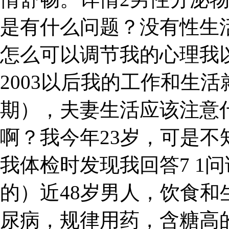
是有什么问题？没有性生
怎么可以调节我的心理我
2003以后我的工作和生活
期），夫妻生活应该注意
啊？我今年23岁，可是
我体检时发现我回答7 1
的）近48岁男人，饮食
尿病，规律用药，含糖高