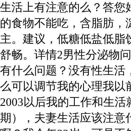
生活上有注意的么？答您
的食物不能吃，含脂肪，
主。建议，低糖低盐低脂
舒畅。详情2男性分泌物
有什么问题？没有性生活
么可以调节我的心理我以
2003以后我的工作和生活
期），夫妻生活应该注意