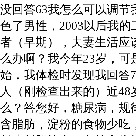
没回答63我怎么可以调
色了男性，2003以后我的
者（早期），夫妻生活应
么办啊？我今年23岁，
始，我体检时发现我回答
人（刚检查出来的）近4
么？答您好，糖尿病，规
含脂肪，淀粉的食物少吃