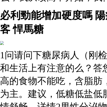
必利勁能增加硬度嗎 
客 悍馬糖
1问请问下糖尿病人（刚检
和生活上有注意的么？答
高的食物不能吃，含脂肪
为主。建议，低糖低盐低
情舒畅。详情2男性分泌