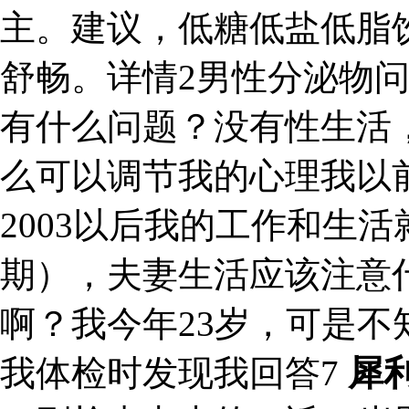
主。建议，低糖低盐低脂
舒畅。详情2男性分泌物
有什么问题？没有性生活
么可以调节我的心理我以
2003以后我的工作和生活
期），夫妻生活应该注意
啊？我今年23岁，可是
我体检时发现我回答7
犀