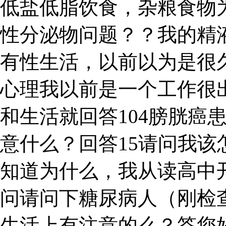
低盐低脂饮食，杂粮食物
性分泌物问题？？我的精
有性生活，以前以为是很
心理我以前是一个工作很出
和生活就回答104膀胱癌
意什么？回答15请问我该
知道为什么，我从读高中开
问请问下糖尿病人（刚检
生活上有注意的么？答您