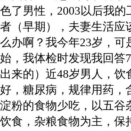
色了男性，2003以后我的
者（早期），夫妻生活应
么办啊？我今年23岁，
始，我体检时发现我回答7
出来的）近48岁男人，
好，糖尿病，规律用药，
淀粉的食物少吃，以五谷
饮食，杂粮食物为主，保