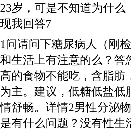
23岁，可是不知道为什
现我回答7
1问请问下糖尿病人（刚检
和生活上有注意的么？答
高的食物不能吃，含脂肪
为主。建议，低糖低盐低
情舒畅。详情2男性分泌
是有什么问题？没有性生