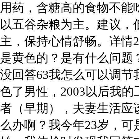
用药，含糖高的食物不能
以五谷杂粮为主。建议，
主，保持心情舒畅。详情
是黄色的？是有什么问题
没回答63我怎么可以调
色了男性，2003以后我的
者（早期），夫妻生活应
么办啊？我今年23岁，