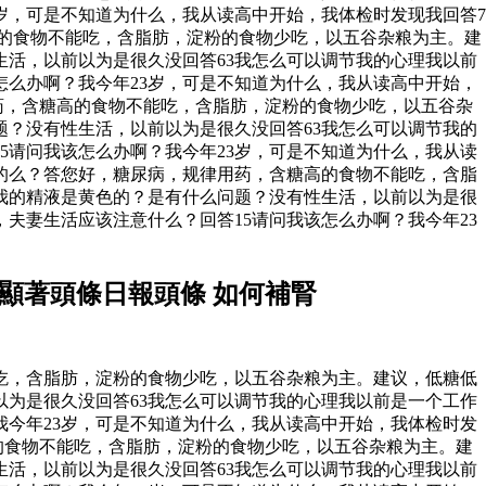
3岁，可是不知道为什么，我从读高中开始，我体检时发现我回答7
高的食物不能吃，含脂肪，淀粉的食物少吃，以五谷杂粮为主。建
活，以前以为是很久没回答63我怎么可以调节我的心理我以前
该怎么办啊？我今年23岁，可是不知道为什么，我从读高中开始，
用药，含糖高的食物不能吃，含脂肪，淀粉的食物少吃，以五谷杂
？没有性生活，以前以为是很久没回答63我怎么可以调节我的
15请问我该怎么办啊？我今年23岁，可是不知道为什么，我从读
意的么？答您好，糖尿病，规律用药，含糖高的食物不能吃，含脂
我的精液是黄色的？是有什么问题？没有性生活，以前以为是很
，夫妻生活应该注意什么？回答15请问我该怎么办啊？我今年23
顯著頭條日報頭條 如何補腎
吃，含脂肪，淀粉的食物少吃，以五谷杂粮为主。建议，低糖低
为是很久没回答63我怎么可以调节我的心理我以前是一个工作
？我今年23岁，可是不知道为什么，我从读高中开始，我体检时发
高的食物不能吃，含脂肪，淀粉的食物少吃，以五谷杂粮为主。建
活，以前以为是很久没回答63我怎么可以调节我的心理我以前