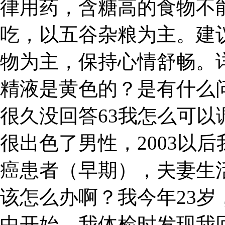
律用药，含糖高的食物不
吃，以五谷杂粮为主。建
物为主，保持心情舒畅。
精液是黄色的？是有什么
很久没回答63我怎么可
很出色了男性，2003以后
癌患者（早期），夫妻生
该怎么办啊？我今年23
中开始，我体检时发现我回