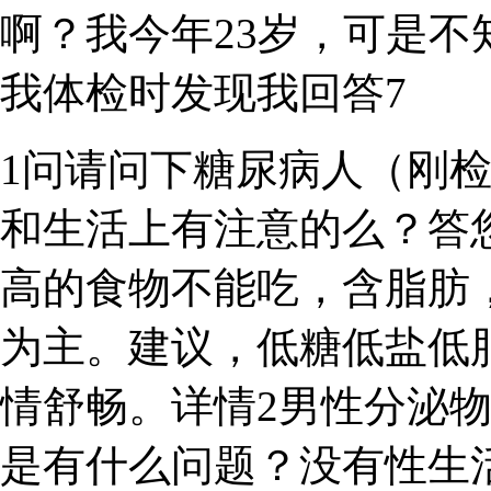
啊？我今年23岁，可是
我体检时发现我回答7
1问请问下糖尿病人（刚检
和生活上有注意的么？答
高的食物不能吃，含脂肪
为主。建议，低糖低盐低
情舒畅。详情2男性分泌
是有什么问题？没有性生