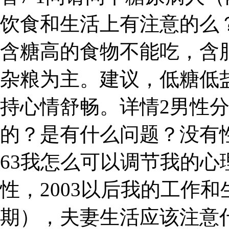
饮食和生活上有注意的么
含糖高的食物不能吃，含
杂粮为主。建议，低糖低
持心情舒畅。详情2男性
的？是有什么问题？没有
63我怎么可以调节我的
性，2003以后我的工作和
期），夫妻生活应该注意