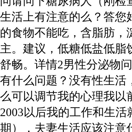
问请问下糖尿病人（刚检
生活上有注意的么？答您
的食物不能吃，含脂肪，
主。建议，低糖低盐低脂
舒畅。详情2男性分泌物
有什么问题？没有性生活
么可以调节我的心理我以
2003以后我的工作和生活
期），夫妻生活应该注意