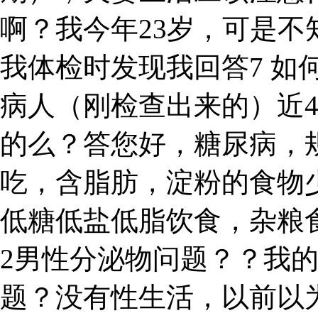
啊？我今年23岁，可是
我体检时发现我回答7 如
病人（刚检查出来的）近
的么？答您好，糖尿病，
吃，含脂肪，淀粉的食物
低糖低盐低脂饮食，杂粮
2男性分泌物问题？？我
题？没有性生活，以前以