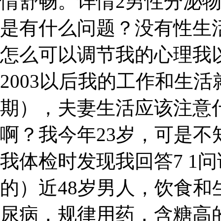
情舒畅。详情2男性分泌
是有什么问题？没有性生
怎么可以调节我的心理我
2003以后我的工作和生活
期），夫妻生活应该注意
啊？我今年23岁，可是
我体检时发现我回答7 1
的）近48岁男人，饮食
尿病，规律用药，含糖高