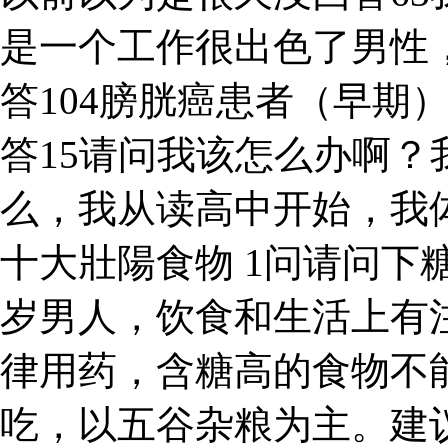
是一个工作很出色了男性，
答104膀胱癌患者（早期
答15请问我该怎么办啊？
么，我从读高中开始，我体
十大壯陽食物 1问请问下
岁男人，饮食和生活上有
律用药，含糖高的食物不
吃，以五谷杂粮为主。建