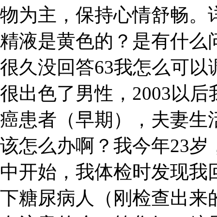
物为主，保持心情舒畅。
精液是黄色的？是有什么
很久没回答63我怎么可
很出色了男性，2003以后
癌患者（早期），夫妻生
该怎么办啊？我今年23
中开始，我体检时发现我
下糖尿病人（刚检查出来