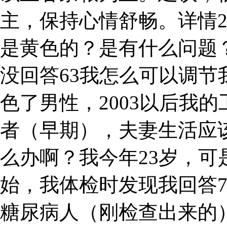
主，保持心情舒畅。详情
是黄色的？是有什么问题
没回答63我怎么可以调
色了男性，2003以后我的
者（早期），夫妻生活应
么办啊？我今年23岁，
始，我体检时发现我回答7
糖尿病人（刚检查出来的