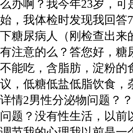
么办啊？我今年23岁，
始，我体检时发现我回答7
下糖尿病人（刚检查出来
有注意的么？答您好，糖
不能吃，含脂肪，淀粉的
议，低糖低盐低脂饮食，
详情2男性分泌物问题？
问题？没有性生活，以前
调节我的心理我以前是一个