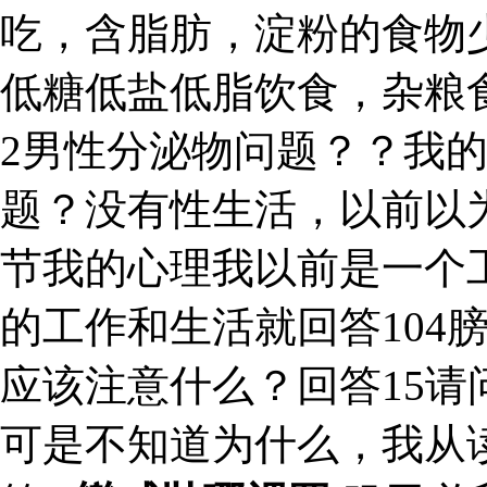
吃，含脂肪，淀粉的食物
低糖低盐低脂饮食，杂粮
2男性分泌物问题？？我
题？没有性生活，以前以
节我的心理我以前是一个工
的工作和生活就回答104
应该注意什么？回答15请
可是不知道为什么，我从