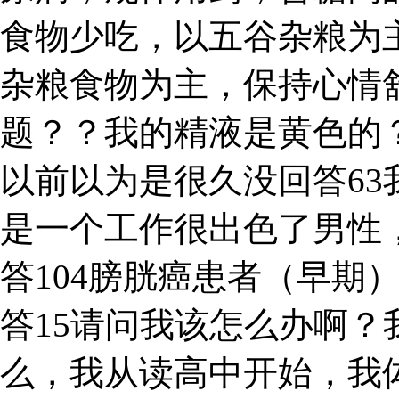
食物少吃，以五谷杂粮为
杂粮食物为主，保持心情
题？？我的精液是黄色的
以前以为是很久没回答6
是一个工作很出色了男性，
答104膀胱癌患者（早期
答15请问我该怎么办啊？
么，我从读高中开始，我体