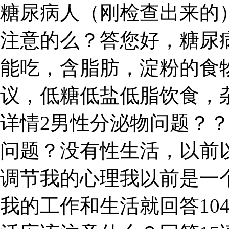
糖尿病人（刚检查出来的
注意的么？答您好，糖尿
能吃，含脂肪，淀粉的食
议，低糖低盐低脂饮食，
详情2男性分泌物问题？
问题？没有性生活，以前
调节我的心理我以前是一个
我的工作和生活就回答10