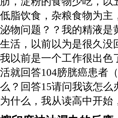
肪，淀粉的食物少吃，以
低脂饮食，杂粮食物为主
泌物问题？？我的精液是
生活，以前以为是很久没
我以前是一个工作很出色了
活就回答104膀胱癌患者
么？回答15请问我该怎么
为什么，我从读高中开始，