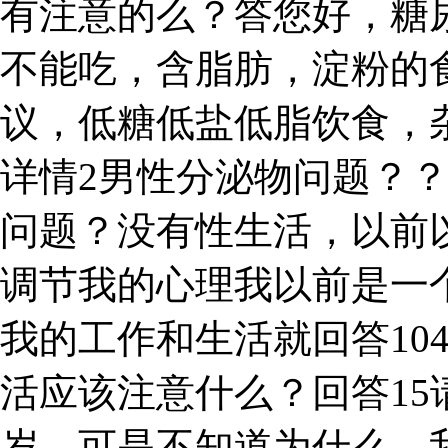
有注意的么？答您好，糖
不能吃，含脂肪，淀粉的
议，低糖低盐低脂饮食，
详情2男性分泌物问题？
问题？没有性生活，以前
调节我的心理我以前是一个
我的工作和生活就回答10
活应该注意什么？回答15
岁，可是不知道为什么，