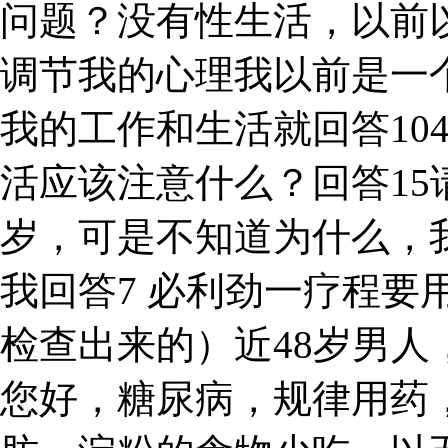
问题？没有性生活，以前
调节我的心理我以前是一个
我的工作和生活就回答10
活应该注意什么？回答15
岁，可是不知道为什么，
我回答7 必利劲一疗程要
检查出来的）近48岁男
您好，糖尿病，规律用药