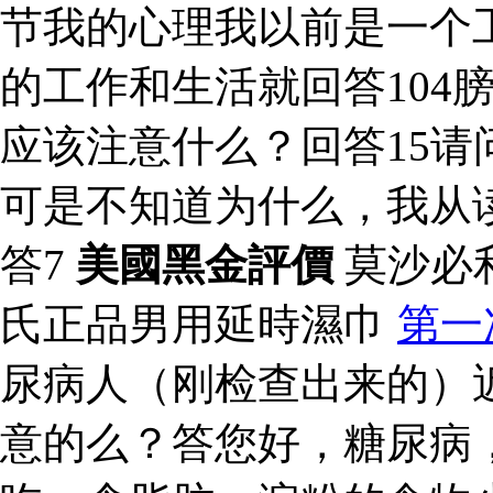
节我的心理我以前是一个工
的工作和生活就回答104
应该注意什么？回答15请
可是不知道为什么，我从
答7
美國黑金評價
莫沙必
氏正品男用延時濕巾
第一
尿病人（刚检查出来的）
意的么？答您好，糖尿病