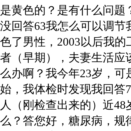
是黄色的？是有什么问题
没回答63我怎么可以调
色了男性，2003以后我的
者（早期），夫妻生活应
么办啊？我今年23岁，
始，我体检时发现我回答
人（刚检查出来的）近4
么？答您好，糖尿病，规