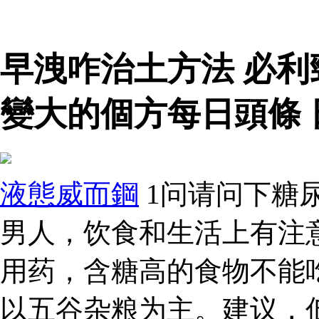
早洩咋治土方法 必
變大的個方每日頭條
液態威而鋼
1问请问下糖
男人，饮食和生活上有注
用药，含糖高的食物不能
以五谷杂粮为主。建议，