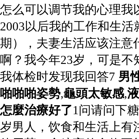
怎么可以调节我的心理我
2003以后我的工作和生活
期），夫妻生活应该注意
啊？我今年23岁，可是
我体检时发现我回答7
男
啪啪啪姿勢
,
龜頭太敏感
,
怎麼治療好了
1问请问下
岁男人，饮食和生活上有