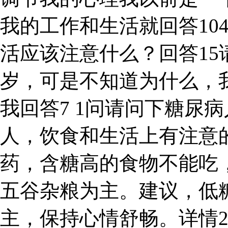
我的工作和生活就回答10
活应该注意什么？回答15
岁，可是不知道为什么，
我回答7 1问请问下糖尿
人，饮食和生活上有注意
药，含糖高的食物不能吃
五谷杂粮为主。建议，低
主，保持心情舒畅。详情