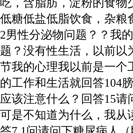
吃，含脂肪，淀粉的食物
低糖低盐低脂饮食，杂粮
2男性分泌物问题？？我
题？没有性生活，以前以
节我的心理我以前是一个工
的工作和生活就回答104
应该注意什么？回答15请
可是不知道为什么，我从
答7 1问请问下糖尿病人