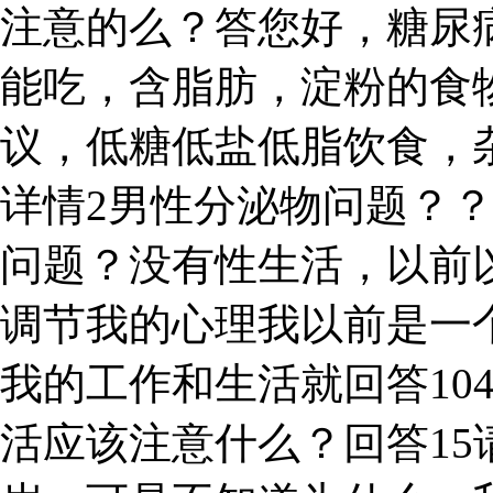
注意的么？答您好，糖尿
能吃，含脂肪，淀粉的食
议，低糖低盐低脂饮食，
详情2男性分泌物问题？
问题？没有性生活，以前
调节我的心理我以前是一个
我的工作和生活就回答10
活应该注意什么？回答15