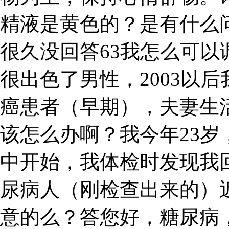
精液是黄色的？是有什么
很久没回答63我怎么可
很出色了男性，2003以后
癌患者（早期），夫妻生
该怎么办啊？我今年23
中开始，我体检时发现我
尿病人（刚检查出来的）
意的么？答您好，糖尿病