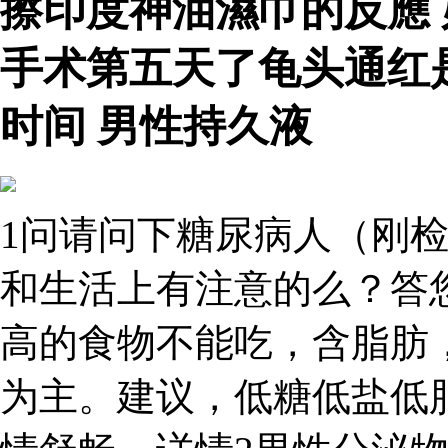
擦印度神油濕巾的反應
手术第五天了龟头通红
时间 男性持久液
1问请问下糖尿病人（刚检
和生活上有注意的么？答
高的食物不能吃，含脂肪
为主。建议，低糖低盐低