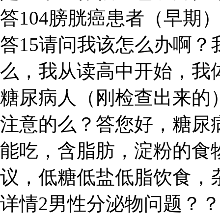
答104膀胱癌患者（早期
答15请问我该怎么办啊？
么，我从读高中开始，我体
糖尿病人（刚检查出来的
注意的么？答您好，糖尿
能吃，含脂肪，淀粉的食
议，低糖低盐低脂饮食，
详情2男性分泌物问题？