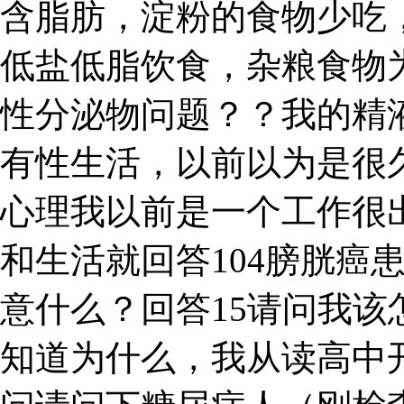
含脂肪，淀粉的食物少吃
低盐低脂饮食，杂粮食物
性分泌物问题？？我的精
有性生活，以前以为是很
心理我以前是一个工作很出
和生活就回答104膀胱癌
意什么？回答15请问我该
知道为什么，我从读高中开