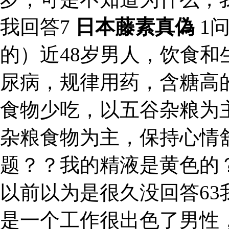
我回答7
日本藤素真偽
1
的）近48岁男人，饮食
尿病，规律用药，含糖高
食物少吃，以五谷杂粮为
杂粮食物为主，保持心情
题？？我的精液是黄色的
以前以为是很久没回答6
是一个工作很出色了男性，