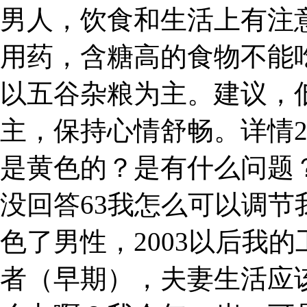
男人，饮食和生活上有注
用药，含糖高的食物不能
以五谷杂粮为主。建议，
主，保持心情舒畅。详情
是黄色的？是有什么问题
没回答63我怎么可以调
色了男性，2003以后我的
者（早期），夫妻生活应