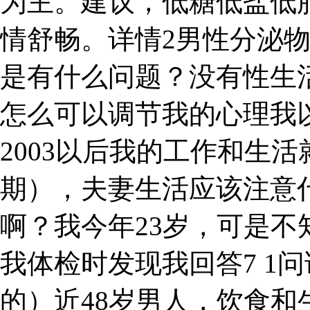
为主。建议，低糖低盐低
情舒畅。详情2男性分泌
是有什么问题？没有性生
怎么可以调节我的心理我
2003以后我的工作和生活
期），夫妻生活应该注意
啊？我今年23岁，可是
我体检时发现我回答7 1
的）近48岁男人，饮食