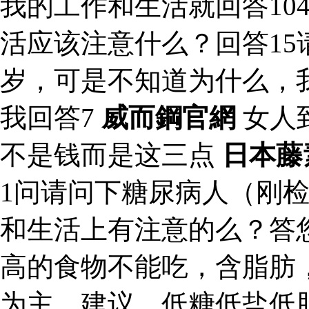
我的工作和生活就回答10
活应该注意什么？回答15
岁，可是不知道为什么，
我回答7
威而鋼官網
女人
不是钱而是这三点
日本藤
1问请问下糖尿病人（刚检
和生活上有注意的么？答
高的食物不能吃，含脂肪
为主。建议，低糖低盐低