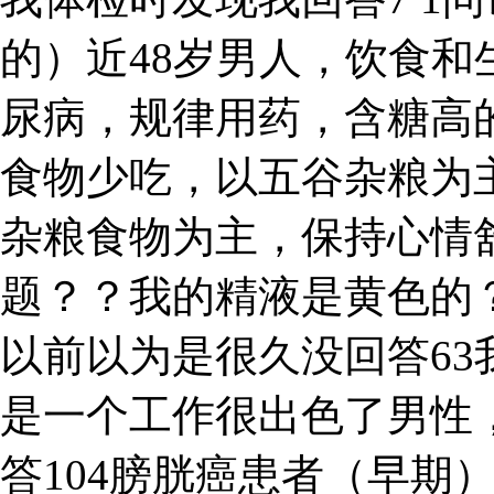
的）近48岁男人，饮食
尿病，规律用药，含糖高
食物少吃，以五谷杂粮为
杂粮食物为主，保持心情
题？？我的精液是黄色的
以前以为是很久没回答6
是一个工作很出色了男性，
答104膀胱癌患者（早期