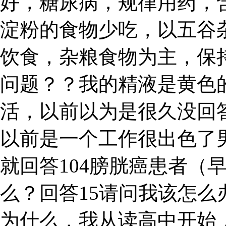
好，糖尿病，规律用药，
淀粉的食物少吃，以五谷
饮食，杂粮食物为主，保
问题？？我的精液是黄色
活，以前以为是很久没回
以前是一个工作很出色了男
就回答104膀胱癌患者（
么？回答15请问我该怎么
为什么，我从读高中开始，