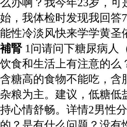
么办啊？我今年23岁，
始，我体检时发现我回答
能性冷淡风快来学学黄圣
補腎
1问请问下糖尿病人
饮食和生活上有注意的么
含糖高的食物不能吃，含
杂粮为主。建议，低糖低
持心情舒畅。详情2男性
的？是有什么问题？没有