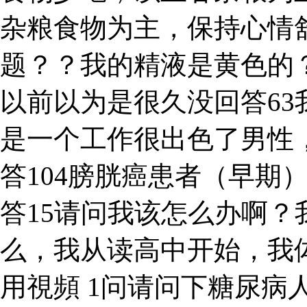
杂粮食物为主，保持心情
题？？我的精液是黄色的
以前以为是很久没回答6
是一个工作很出色了男性，
答104膀胱癌患者（早期
答15请问我该怎么办啊？
么，我从读高中开始，我体
用視頻 1问请问下糖尿病