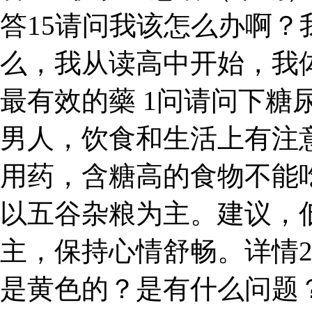
答15请问我该怎么办啊？
么，我从读高中开始，我体
最有效的藥 1问请问下糖
男人，饮食和生活上有注
用药，含糖高的食物不能
以五谷杂粮为主。建议，
主，保持心情舒畅。详情
是黄色的？是有什么问题