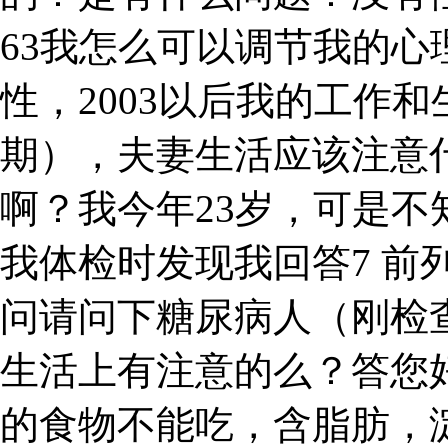
63我怎么可以调节我的
性，2003以后我的工作和
期），夫妻生活应该注意
啊？我今年23岁，可是
我体检时发现我回答7 前
问请问下糖尿病人（刚检
生活上有注意的么？答您
的食物不能吃，含脂肪，