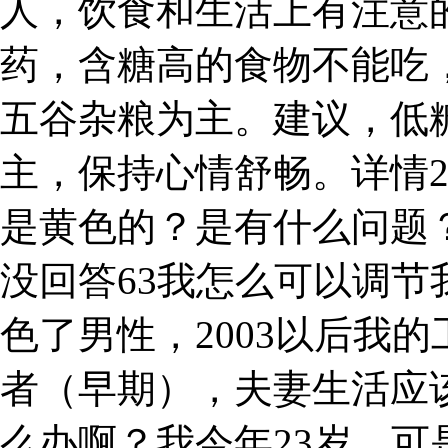
人，饮食和生活上有注意
药，含糖高的食物不能吃
五谷杂粮为主。建议，低
主，保持心情舒畅。详情
是黄色的？是有什么问题
没回答63我怎么可以调
色了男性，2003以后我的
者（早期），夫妻生活应
么办啊？我今年23岁，