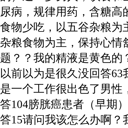
尿病，规律用药，含糖高
食物少吃，以五谷杂粮为
杂粮食物为主，保持心情
题？？我的精液是黄色的
以前以为是很久没回答6
是一个工作很出色了男性，
答104膀胱癌患者（早期
答15请问我该怎么办啊？