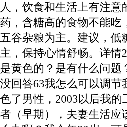
人，饮食和生活上有注意
药，含糖高的食物不能吃
五谷杂粮为主。建议，低
主，保持心情舒畅。详情
是黄色的？是有什么问题
没回答63我怎么可以调
色了男性，2003以后我的
者（早期），夫妻生活应