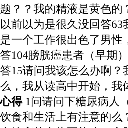
题？？我的精液是黄色的
以前以为是很久没回答6
是一个工作很出色了男性，
答104膀胱癌患者（早期
答15请问我该怎么办啊？
么，我从读高中开始，我
心得
1问请问下糖尿病人
饮食和生活上有注意的么