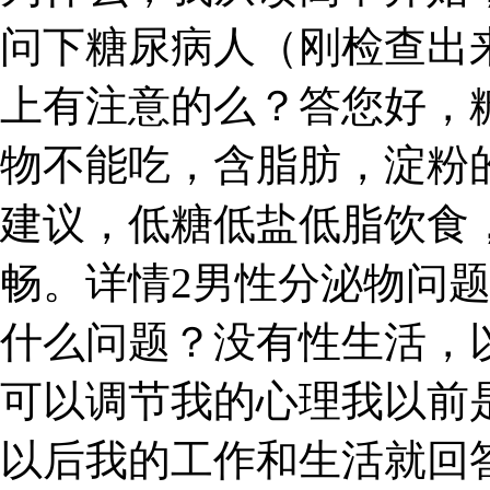
问下糖尿病人（刚检查出
上有注意的么？答您好，
物不能吃，含脂肪，淀粉
建议，低糖低盐低脂饮食
畅。详情2男性分泌物问
什么问题？没有性生活，
可以调节我的心理我以前是
以后我的工作和生活就回答