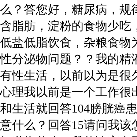
么？答您好，糖尿病，规
含脂肪，淀粉的食物少吃
低盐低脂饮食，杂粮食物
性分泌物问题？？我的精
有性生活，以前以为是很
心理我以前是一个工作很出
和生活就回答104膀胱癌
意什么？回答15请问我该