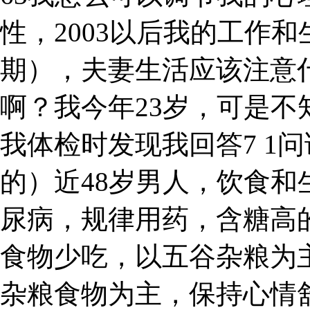
性，2003以后我的工作和
期），夫妻生活应该注意
啊？我今年23岁，可是
我体检时发现我回答7 1
的）近48岁男人，饮食
尿病，规律用药，含糖高
食物少吃，以五谷杂粮为
杂粮食物为主，保持心情