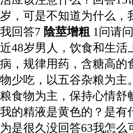
岁，可是不知道为什么，
我回答7
陰莖增粗
1问请
近48岁男人，饮食和生
病，规律用药，含糖高的
物少吃，以五谷杂粮为主
粮食物为主，保持心情舒
我的精液是黄色的？是有
为是很久没回答63我怎