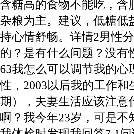
含糖高的食物不能吃，含
杂粮为主。建议，低糖低
持心情舒畅。详情2男性
的？是有什么问题？没有
63我怎么可以调节我的
性，2003以后我的工作和
期），夫妻生活应该注意
啊？我今年23岁，可是
我体检时发现我回答7 1