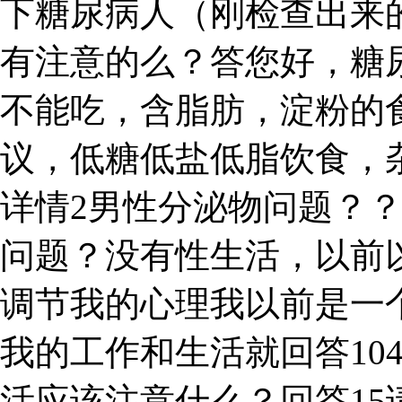
下糖尿病人（刚检查出来
有注意的么？答您好，糖
不能吃，含脂肪，淀粉的
议，低糖低盐低脂饮食，
详情2男性分泌物问题？
问题？没有性生活，以前
调节我的心理我以前是一个
我的工作和生活就回答10
活应该注意什么？回答15