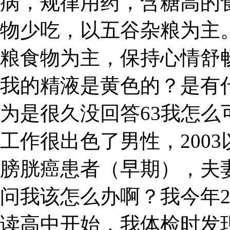
病，规律用药，含糖高的
物少吃，以五谷杂粮为主
粮食物为主，保持心情舒
我的精液是黄色的？是有
为是很久没回答63我怎
工作很出色了男性，2003
膀胱癌患者（早期），夫
问我该怎么办啊？我今年
读高中开始，我体检时发现