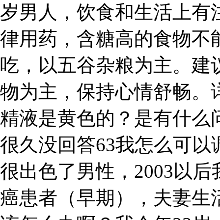
岁男人，饮食和生活上有
律用药，含糖高的食物不
吃，以五谷杂粮为主。建
物为主，保持心情舒畅。
精液是黄色的？是有什么
很久没回答63我怎么可
很出色了男性，2003以后
癌患者（早期），夫妻生