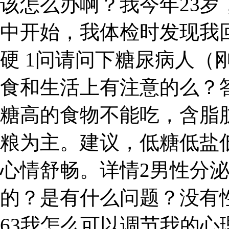
该怎么办啊？我今年23
中开始，我体检时发现我回
硬 1问请问下糖尿病人（
食和生活上有注意的么？
糖高的食物不能吃，含脂
粮为主。建议，低糖低盐
心情舒畅。详情2男性分
的？是有什么问题？没有
63我怎么可以调节我的