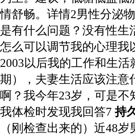
情舒畅。详情2男性分泌
是有什么问题？没有性生
怎么可以调节我的心理我
2003以后我的工作和生活
期），夫妻生活应该注意
啊？我今年23岁，可是
我体检时发现我回答7
持
（刚检查出来的）近48