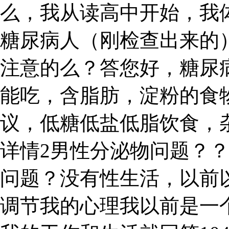
么，我从读高中开始，我体
糖尿病人（刚检查出来的
注意的么？答您好，糖尿
能吃，含脂肪，淀粉的食
议，低糖低盐低脂饮食，
详情2男性分泌物问题？
问题？没有性生活，以前
调节我的心理我以前是一个