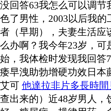
没回答63我怎么可以调
色了男性，2003以后我的
者（早期），夫妻生活应
么办啊？我今年23岁，
始，我体检时发现我回答
痿早洩助勃增硬功效日本
艾可
他達拉非片多長時間
查出来的）近48岁男人