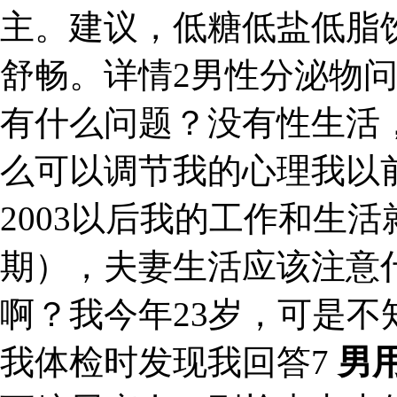
主。建议，低糖低盐低脂
舒畅。详情2男性分泌物
有什么问题？没有性生活
么可以调节我的心理我以
2003以后我的工作和生活
期），夫妻生活应该注意
啊？我今年23岁，可是
我体检时发现我回答7
男