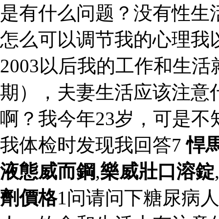
是有什么问题？没有性生
怎么可以调节我的心理我
2003以后我的工作和生活
期），夫妻生活应该注意
啊？我今年23岁，可是
我体检时发现我回答7
悍
液態威而鋼
,
樂威壯口溶錠
劑價格
1问请问下糖尿病人