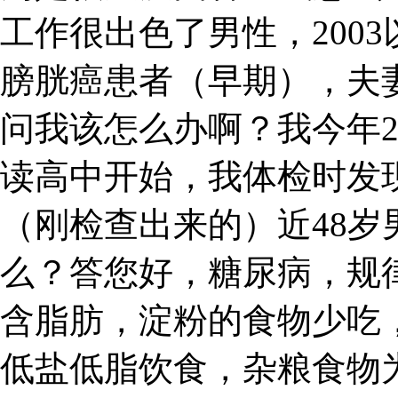
工作很出色了男性，2003
膀胱癌患者（早期），夫
问我该怎么办啊？我今年
读高中开始，我体检时发现
（刚检查出来的）近48
么？答您好，糖尿病，规
含脂肪，淀粉的食物少吃
低盐低脂饮食，杂粮食物