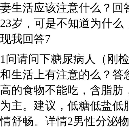
妻生活应该注意什么？回
23岁，可是不知道为什
现我回答7
1问请问下糖尿病人（刚检
和生活上有注意的么？答
高的食物不能吃，含脂肪
为主。建议，低糖低盐低
情舒畅。详情2男性分泌