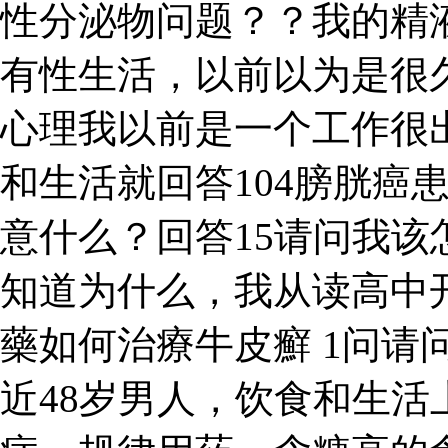
性分泌物问题？？我的精
有性生活，以前以为是很
心理我以前是一个工作很出
和生活就回答104膀胱癌
意什么？回答15请问我该
知道为什么，我从读高中开
藥如何治療牛皮癬 1问请
近48岁男人，饮食和生