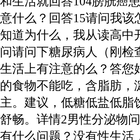
和生活就回答104膀胱癌
意什么？回答15请问我该
知道为什么，我从读高中开
问请问下糖尿病人（刚检
生活上有注意的么？答您
的食物不能吃，含脂肪，
主。建议，低糖低盐低脂
舒畅。详情2男性分泌物
有什么问题？没有性生活