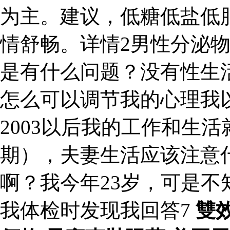
为主。建议，低糖低盐低
情舒畅。详情2男性分泌
是有什么问题？没有性生
怎么可以调节我的心理我
2003以后我的工作和生活
期），夫妻生活应该注意
啊？我今年23岁，可是
我体检时发现我回答7
雙