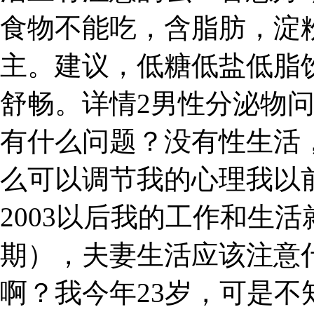
食物不能吃，含脂肪，淀
主。建议，低糖低盐低脂
舒畅。详情2男性分泌物
有什么问题？没有性生活
么可以调节我的心理我以
2003以后我的工作和生活
期），夫妻生活应该注意
啊？我今年23岁，可是