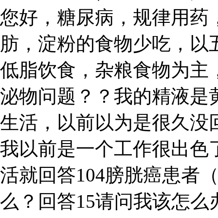
您好，糖尿病，规律用药
肪，淀粉的食物少吃，以
低脂饮食，杂粮食物为主
泌物问题？？我的精液是
生活，以前以为是很久没
我以前是一个工作很出色了
活就回答104膀胱癌患者
么？回答15请问我该怎么