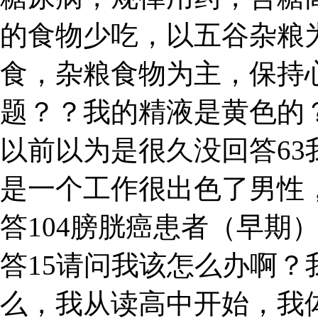
的食物少吃，以五谷杂粮
食，杂粮食物为主，保持
题？？我的精液是黄色的
以前以为是很久没回答6
是一个工作很出色了男性，
答104膀胱癌患者（早期
答15请问我该怎么办啊？
么，我从读高中开始，我体