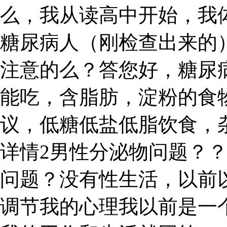
么，我从读高中开始，我体
糖尿病人（刚检查出来的
注意的么？答您好，糖尿
能吃，含脂肪，淀粉的食
议，低糖低盐低脂饮食，
详情2男性分泌物问题？
问题？没有性生活，以前
调节我的心理我以前是一个