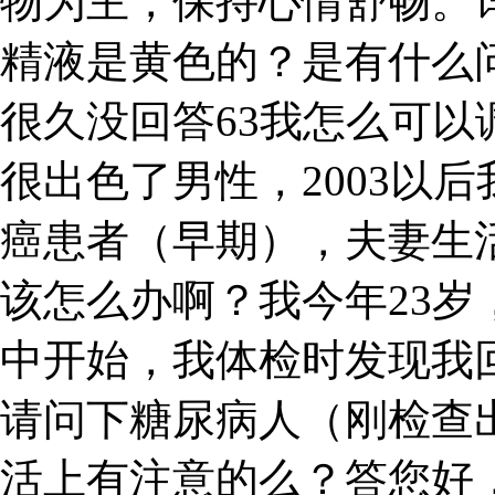
物为主，保持心情舒畅。
精液是黄色的？是有什么
很久没回答63我怎么可
很出色了男性，2003以后
癌患者（早期），夫妻生
该怎么办啊？我今年23
中开始，我体检时发现我回
请问下糖尿病人（刚检查
活上有注意的么？答您好