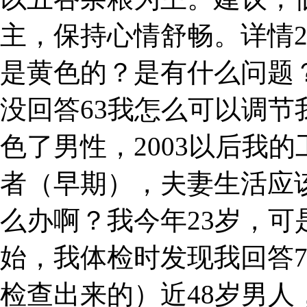
主，保持心情舒畅。详情
是黄色的？是有什么问题
没回答63我怎么可以调
色了男性，2003以后我的
者（早期），夫妻生活应
么办啊？我今年23岁，
始，我体检时发现我回答
检查出来的）近48岁男