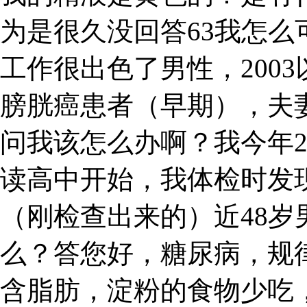
为是很久没回答63我怎
工作很出色了男性，2003
膀胱癌患者（早期），夫
问我该怎么办啊？我今年
读高中开始，我体检时发现
（刚检查出来的）近48
么？答您好，糖尿病，规
含脂肪，淀粉的食物少吃