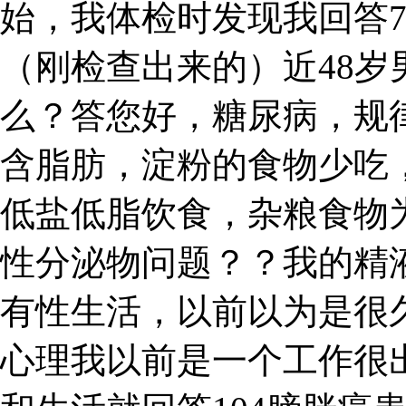
始，我体检时发现我回答
（刚检查出来的）近48
么？答您好，糖尿病，规
含脂肪，淀粉的食物少吃
低盐低脂饮食，杂粮食物
性分泌物问题？？我的精
有性生活，以前以为是很
心理我以前是一个工作很出