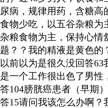
尿病，规律用药，含糖高
食物少吃，以五谷杂粮为
杂粮食物为主，保持心情
题？？我的精液是黄色的
以前以为是很久没回答6
是一个工作很出色了男性，
答104膀胱癌患者（早期
答15请问我该怎么办啊？