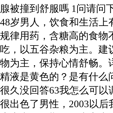
腺被撞到舒服嗎 1问请问
48岁男人，饮食和生活
规律用药，含糖高的食物
吃，以五谷杂粮为主。建
物为主，保持心情舒畅。
精液是黄色的？是有什么
很久没回答63我怎么可
很出色了男性，2003以后