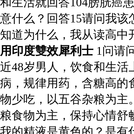
和生活就回答104膀胱癌
意什么？回答15请问我该
知道为什么，我从读高中
用印度雙效犀利士
1问请
近48岁男人，饮食和生
病，规律用药，含糖高的
物少吃，以五谷杂粮为主
粮食物为主，保持心情舒
我的精液是黄色的？是有