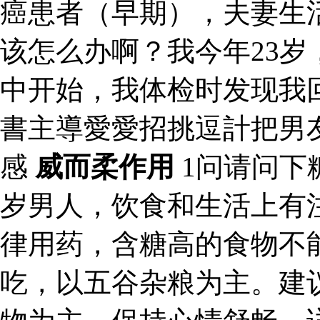
癌患者（早期），夫妻生
该怎么办啊？我今年23
中开始，我体检时发现我
書主導愛愛招挑逗計把男
感
威而柔作用
1问请问下
岁男人，饮食和生活上有
律用药，含糖高的食物不
吃，以五谷杂粮为主。建