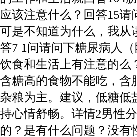
应该注意什么？回答15请
可是不知道为什么，我从
答7 1问请问下糖尿病人
饮食和生活上有注意的么
含糖高的食物不能吃，含
杂粮为主。建议，低糖低
持心情舒畅。详情2男性
的？是有什么问题？没有