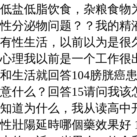
低盐低脂饮食，杂粮食物
性分泌物问题？？我的精
有性生活，以前以为是很
心理我以前是一个工作很出
和生活就回答104膀胱癌
意什么？回答15请问我该
知道为什么，我从读高中开
性壯陽延時哪個藥效果好 