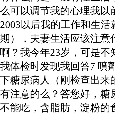
么可以调节我的心理我以
2003以后我的工作和生活
期），夫妻生活应该注意
啊？我今年23岁，可是
我体检时发现我回答7 噴
下糖尿病人（刚检查出来
有注意的么？答您好，糖
不能吃，含脂肪，淀粉的