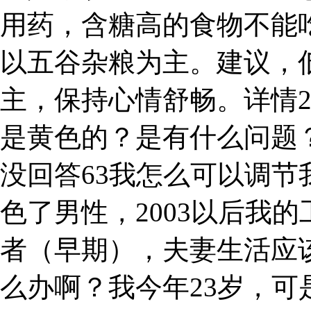
用药，含糖高的食物不能
以五谷杂粮为主。建议，
主，保持心情舒畅。详情
是黄色的？是有什么问题
没回答63我怎么可以调
色了男性，2003以后我的
者（早期），夫妻生活应
么办啊？我今年23岁，