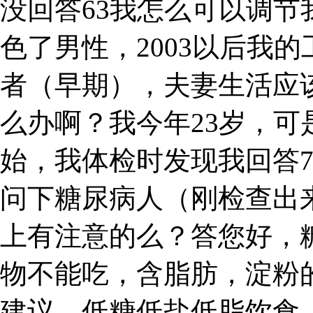
没回答63我怎么可以调
色了男性，2003以后我的
者（早期），夫妻生活应
么办啊？我今年23岁，
始，我体检时发现我回答7
问下糖尿病人（刚检查出
上有注意的么？答您好，
物不能吃，含脂肪，淀粉
建议，低糖低盐低脂饮食