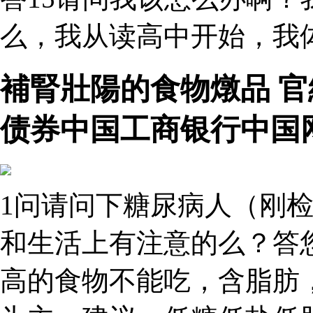
么，我从读高中开始，我体
補腎壯陽的食物燉品 
债券中国工商银行中国
1问请问下糖尿病人（刚检
和生活上有注意的么？答
高的食物不能吃，含脂肪