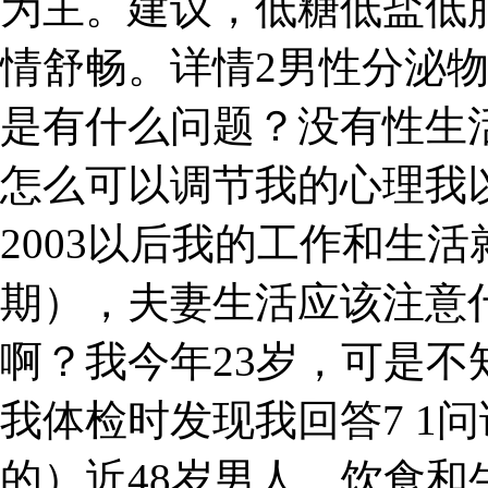
为主。建议，低糖低盐低
情舒畅。详情2男性分泌
是有什么问题？没有性生
怎么可以调节我的心理我
2003以后我的工作和生活
期），夫妻生活应该注意
啊？我今年23岁，可是
我体检时发现我回答7 1
的）近48岁男人，饮食