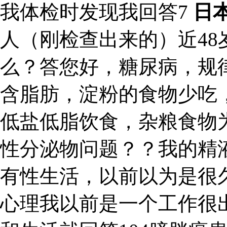
我体检时发现我回答7
日
人（刚检查出来的）近4
么？答您好，糖尿病，规
含脂肪，淀粉的食物少吃
低盐低脂饮食，杂粮食物
性分泌物问题？？我的精
有性生活，以前以为是很
心理我以前是一个工作很出