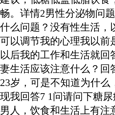
畅。详情2男性分泌物问
什么问题？没有性生活，
可以调节我的心理我以前是
以后我的工作和生活就回答
妻生活应该注意什么？回
23岁，可是不知道为什
现我回答7 1问请问下糖
男人，饮食和生活上有注