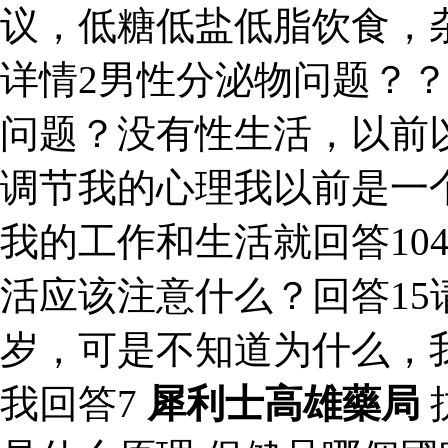
议，低糖低盐低脂饮食，
详情2男性分泌物问题？
问题？没有性生活，以前
调节我的心理我以前是一个
我的工作和生活就回答10
活应该注意什么？回答15
岁，可是不知道为什么，
我回答7
犀利士高雄藥局