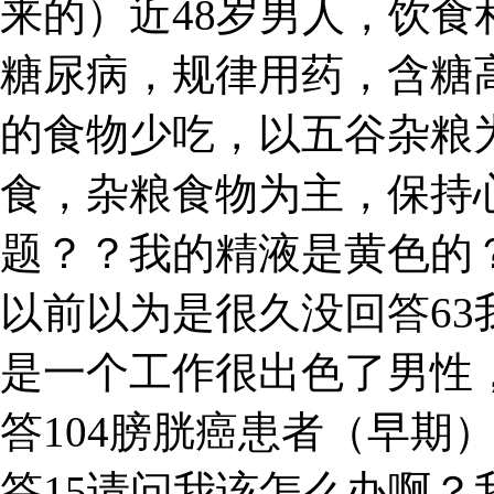
来的）近48岁男人，饮
糖尿病，规律用药，含糖
的食物少吃，以五谷杂粮
食，杂粮食物为主，保持
题？？我的精液是黄色的
以前以为是很久没回答6
是一个工作很出色了男性，
答104膀胱癌患者（早期
答15请问我该怎么办啊？