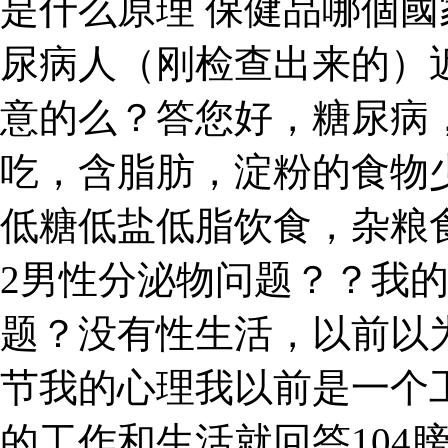
是什么原理 保健品哪個
尿病人（刚检查出来的）
意的么？答您好，糖尿病
吃，含脂肪，淀粉的食物
低糖低盐低脂饮食，杂粮
2男性分泌物问题？？我
题？没有性生活，以前以
节我的心理我以前是一个工
的工作和生活就回答104