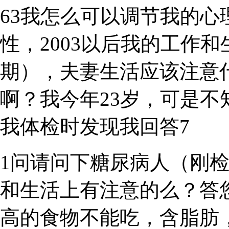
63我怎么可以调节我的
性，2003以后我的工作和
期），夫妻生活应该注意
啊？我今年23岁，可是
我体检时发现我回答7
1问请问下糖尿病人（刚检
和生活上有注意的么？答
高的食物不能吃，含脂肪